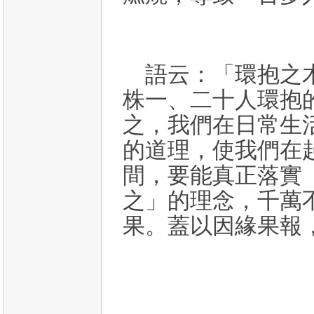
語云：「環抱之
株一、二十人環抱
之，我們在日常生
的道理，使我們在
間，要能真正落實
之」的理念，千萬
果。蓋以因緣果報