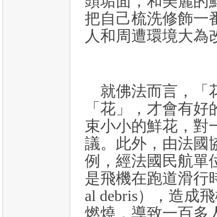
頭垢面，和美麗的
把自己梳洗修飾一
人和周遭環境大為
就佛法而言，「
「花」，才會有好
束小小的鮮花，對
議。此外，由法國
例，經法國民航單
是飛機在跑道滑行
al debris）
燃燒，導致一百多