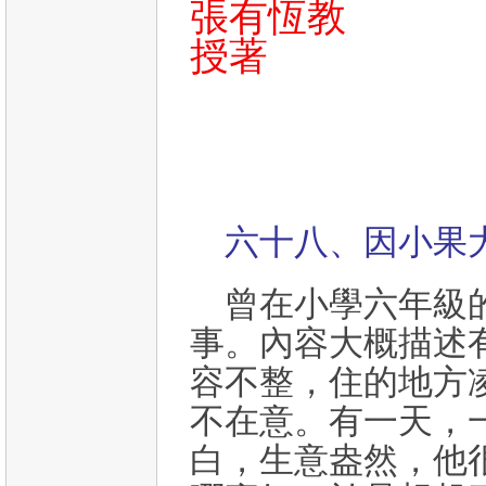
張有恆教
授著
六十八、因小果
曾在小學六年級
事。內容大概描述
容不整，住的地方
不在意。有一天，
白，生意盎然，他