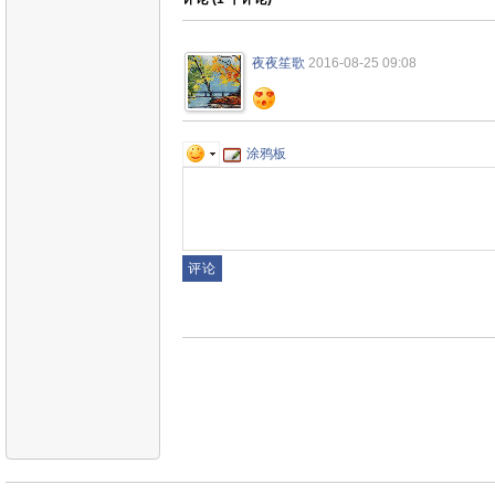
夜夜笙歌
2016-08-25 09:08
涂鸦板