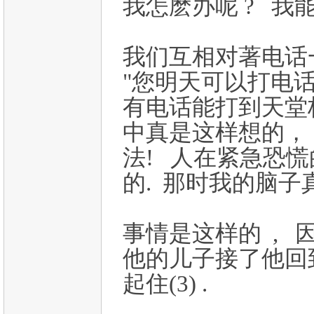
我怎麽办呢 ? 我能到那
我们互相对著电话
"您明天可以打电话
有电话能打到天堂极
中真是这样想的，
法! 人在紧急恐慌
的. 那时我的脑子
事情是这样的 , 
他的儿子接了他回
起住(3) .