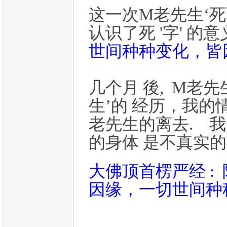
这一次M老先生‘死
认识了死 '字' 
世间种种变化，皆
几个月 後, M老
生’的 经历，我的
老先生的离去. 我
的身体 是不真实的
大佛顶首楞严经 
因缘，一切世间种