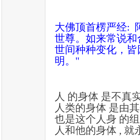
大佛顶首楞严经: 
世尊。如来常说和
世间种种变化，皆
明。"
人 的身体 是不真实
人类的身体 是由
也是这个人身 的组
人和他的身体 , 