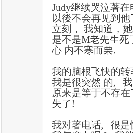
Judy继续哭泣著
以後不会再见到他了
立刻， 我知道，
是不是M老先生死了
心 内不寒而栗.
我的脑根飞快的转著
我是很突然 的, 我明
原来是等于不存在了
失了!
我对著电话, 很是惊