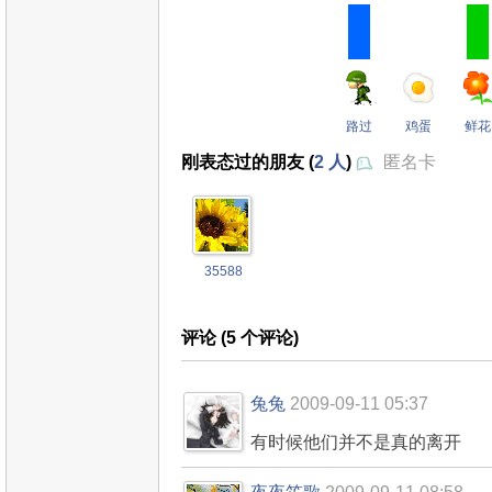
路过
鸡蛋
鲜花
刚表态过的朋友 (
2 人
)
匿名卡
35588
评论 (
5
个评论)
兔兔
2009-09-11 05:37
有时候他们并不是真的离开