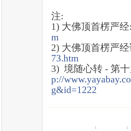
注:
1) 大佛顶首楞严经
m
2) 大佛顶首楞严经
73.htm
3) 境随心转 - 
p://www.yayabay.c
g&id=1222
1
1