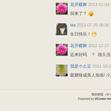
花开蝶舞
2013-11-04 
回来了？
lita
2013-07-25 06:30
生日快乐！
花开蝶舞
2012-12-27 
近来好吗 ？ 很
我是小土豆
2011-10-2
親變妝成美人魚啦! 小
我的家园（ＭＹ
Powered by
UCenter H