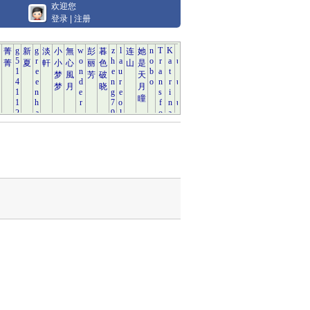
欢迎您
登录
|
注册