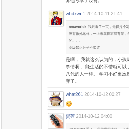
养他亏本了没有。
whdxwd1
2014-10-11 21:41
nmaverick
: 我只看了一页，觉得是
没有像她这样，一上来就摆家庭背景，
的。。。
高级知识分子不知道
是啊， 我就这么认为的，小孩
事情啊， 能生活的不错就可以了
八代的人一样。 学习不好更应
弃了。
what261
2014-10-12 00:27
贺莲
2014-10-12 04:00