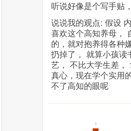
听说好像是个写手贴，
说说我的观点: 假设 
喜欢这个高知养母， 
的，就对抱养得各种
扔掉了， 就算小孩读
艺， 不比大学生差，
真心，现在学个实用的
不了高知的眼呢
3