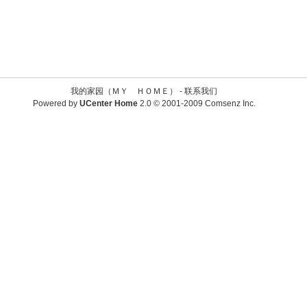
我的家园（ＭＹ ＨＯＭＥ） -
联系我们
Powered by
UCenter Home
2.0
© 2001-2009
Comsenz Inc.