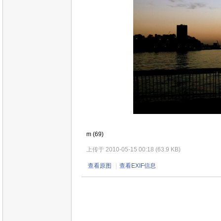
m (69)
上传于 2010-05-15 00:18 (63.9 KB)
查看原图
|
查看EXIF信息