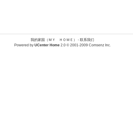
我的家园（ＭＹ ＨＯＭＥ） -
联系我们
Powered by
UCenter Home
2.0
© 2001-2009
Comsenz Inc.