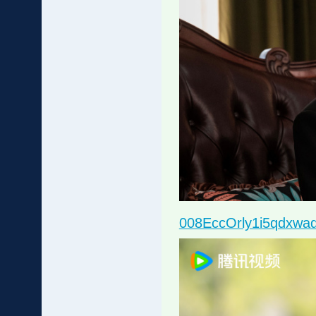
008EccOrly1i5qdxwad