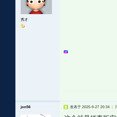
秀才
jon56
发表于 2025-9-27 20:34
|