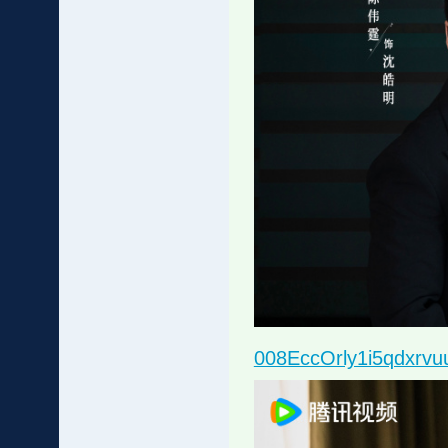
008EccOrly1i5qdxrvu