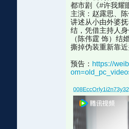
都市剧《#许我耀
主演：赵露思、陈
讲述从小由外婆抚
结，凭借主持人身
（陈伟霆 饰）结
撕掉伪装重新靠近
预告：
https://wei
om=old_pc_vide
008EccOrly1i2n73y32