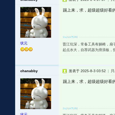
踢上来，求，超级超级好看
状元
晋江坑深，常备工具有躺椅，扇
起点水大，自荐武器为滑浪板，
chanabby
发表于 2025-8-3 03:52
|
只
踢上来，求，超级超级好看
状元