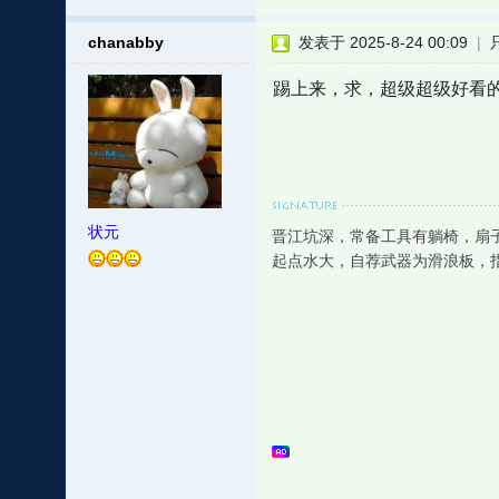
chanabby
发表于 2025-8-24 00:09
|
踢上来，求，超级超级好看
状元
晋江坑深，常备工具有躺椅，扇
起点水大，自荐武器为滑浪板，