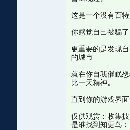
这是一个没有百特
你感觉自己被骗了
更重要的是发现自
的城市
就在你自我催眠想
比一天精神。
直到你的游戏界面
仅供观赏：收集披风
是谁找到知更鸟：点