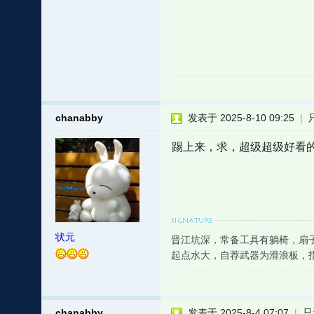
chanabby
发表于 2025-8-10 09:25
|
踢上来，求，超级超级好看
状元
晋江坑深，常备工具有躺椅，扇
起点水大，自荐武器为滑浪板，
chanabby
发表于 2025-8-4 07:07
|
只