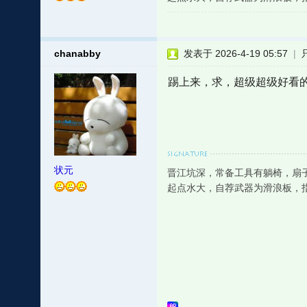
chanabby
发表于 2026-4-19 05:57
|
踢上来，求，超级超级好看
状元
晋江坑深，常备工具有躺椅，扇
起点水大，自荐武器为滑浪板，