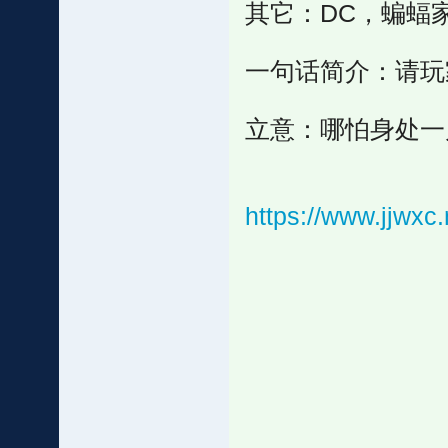
其它：DC，蝙蝠
一句话简介：请玩
立意：哪怕身处一
https://www.jjwx