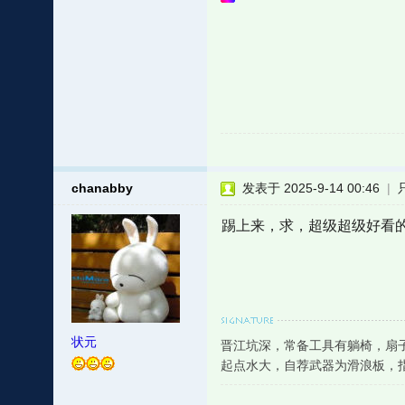
chanabby
发表于 2025-9-14 00:46
|
踢上来，求，超级超级好看
状元
晋江坑深，常备工具有躺椅，扇
起点水大，自荐武器为滑浪板，