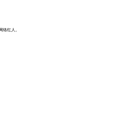
网络红人。