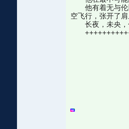
他有着无与伦比
空飞行，张开了肩
长夜，未央，
+++++++++++