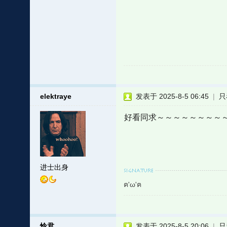
elektraye
发表于 2025-8-5 06:45
|
只
好看同求～～～～～～～～
进士出身
ฅ'ω'ฅ
怜君
发表于 2025-8-5 20:06
|
只