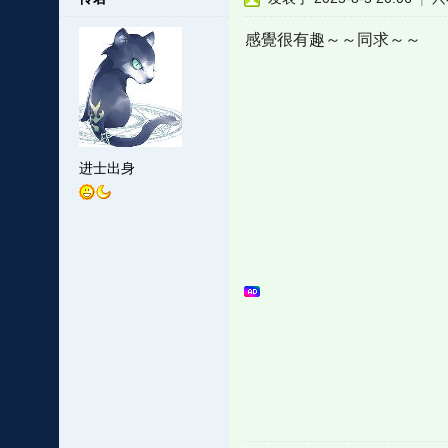
感覺很有趣～～同求～～
进士出身