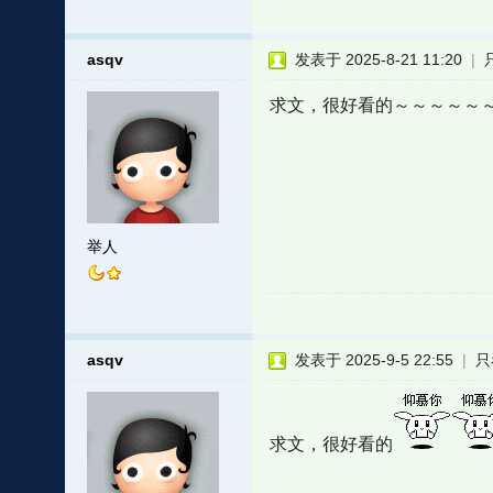
asqv
发表于 2025-8-21 11:20
|
求文，很好看的～～～～～
举人
asqv
发表于 2025-9-5 22:55
|
只
求文，很好看的