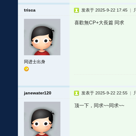
trisca
发表于 2025-9-22 17:45
|
喜歡無CP+大長篇 同求
同进士出身
janewater120
发表于 2025-9-22 22:55
|
顶一下，同求~~同求~~