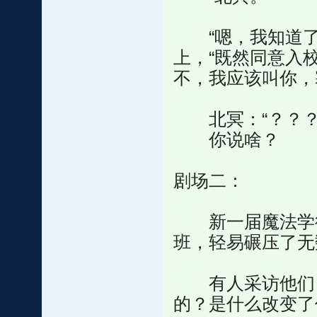
“嗯，我知道了
上，“既然同意入
不，我应该叫你，
北冥：“？？？
你说啥？
剧场二：
新一届魔法学徒
班，轻易碾压了无
有人采访他们：
的？是什么改变了