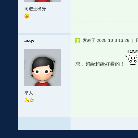
同进士出身
asqv
发表于 2025-10-3 13:26
|
求，超级超级好看的！
举人