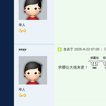
举人
asqv
发表于 2025-9-22 07:00
|
求哪位大佬来更！
举人