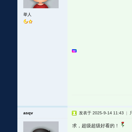
举人
asqv
发表于 2025-9-14 11:43
|
求，超级超级好看的！