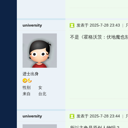
university
发表于 2025-7-28 23:43
|
不是《霍格沃茨：伏地魔也
进士出身
性别
女
来自
台北
university
发表于 2025-7-28 23:44
|
所以主角是原创人物吗？