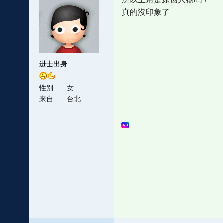
真的沒印象了
进士出身
性别
女
来自
台北