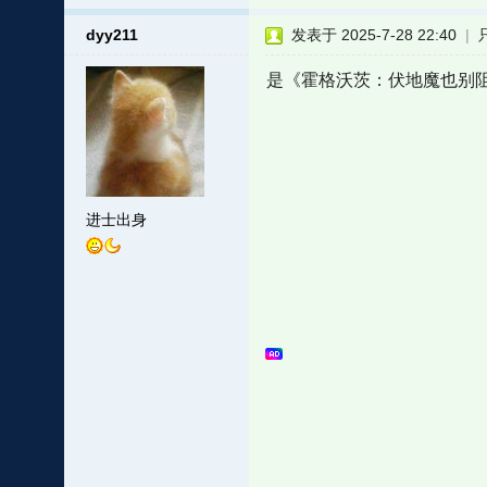
dyy211
发表于 2025-7-28 22:40
|
是《霍格沃茨：伏地魔也别
进士出身