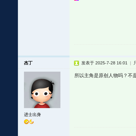
杰丁
发表于 2025-7-28 16:01
|
所以主角是原创人物吗？不
进士出身