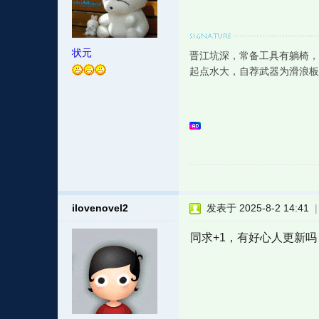
状元
晋江坑深，常备工具有躺椅，
起点水大，自荐武器为滑浪板
ilovenovel2
发表于 2025-8-2 14:41
同求+1，有好心人更新吗