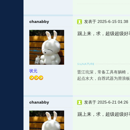
chanabby
发表于 2025-6-15 01:38
踢上来，求，超级超级好
状元
晋江坑深，常备工具有躺椅，
起点水大，自荐武器为滑浪板
chanabby
发表于 2025-6-21 04:26
踢上来，求，超级超级好