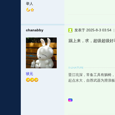
举人
chanabby
发表于 2025-8-3 03:54
踢上来，求，超级超级好
状元
晋江坑深，常备工具有躺椅，
起点水大，自荐武器为滑浪板