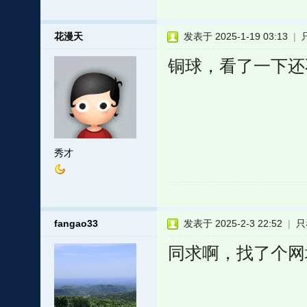
花漫天
发表于 2025-1-19 03:13
|
铜球，看了一下还
秀才
fangao33
发表于 2025-2-3 22:52
|
只
同求啊，找了个网