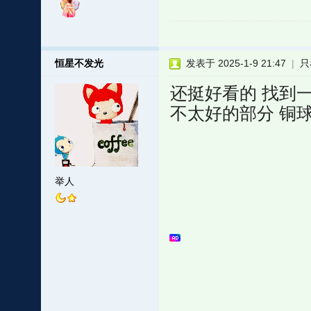
恒星不发光
发表于 2025-1-9 21:47
|
只
还挺好看的 找到
不太好的部分 铜
举人