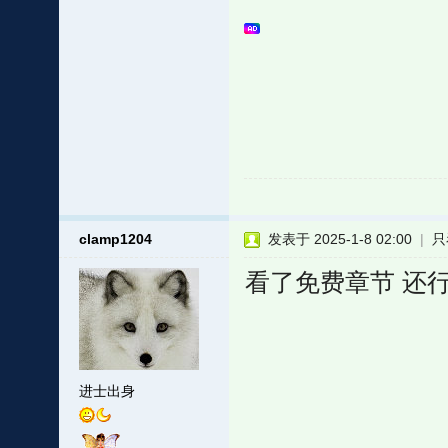
clamp1204
发表于 2025-1-8 02:00
|
只
看了免费章节 还行
进士出身