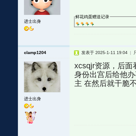
鲜花鸡蛋赠送记录
进士出身
clamp1204
发表于 2025-1-11 19:04
|
xcsqjr资源，
身份出宫后给他办
主 在然后就干脆
进士出身