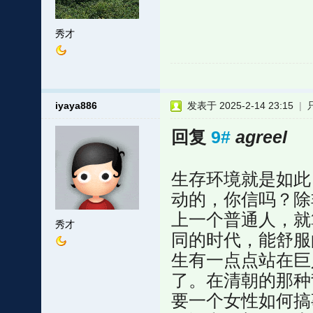
秀才
iyaya886
发表于 2025-2-14 23:15
|
回复
9#
agreel
生存环境就是如此
动的，你信吗？除
上一个普通人，就
秀才
同的时代，能舒服
生有一点点站在巨
了。在清朝的那种
要一个女性如何搞