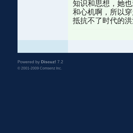
知识和思想，她也
和心机啊，所以穿
抵抗不了时代的洪
Powered by
Discuz!
7.2
© 2001-2009
Comsenz Inc.