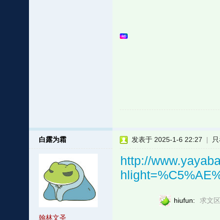
白露为霜
发表于 2025-1-6 22:27
|
只
http://www.yayaba
hlight=%C5%AE
hiufun:
求文区
翰林文圣