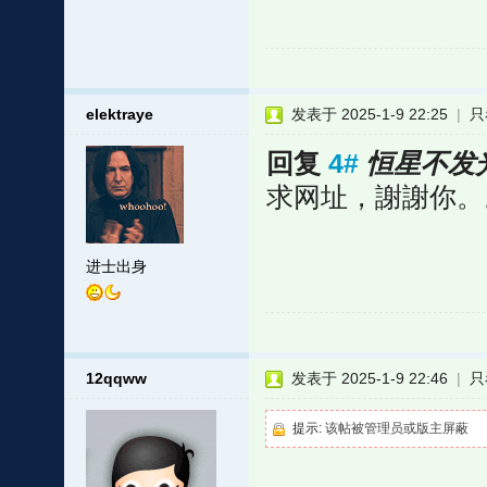
elektraye
发表于 2025-1-9 22:25
|
只
回复
4#
恒星不发
求网址，謝謝你。
进士出身
12qqww
发表于 2025-1-9 22:46
|
只
提示:
该帖被管理员或版主屏蔽