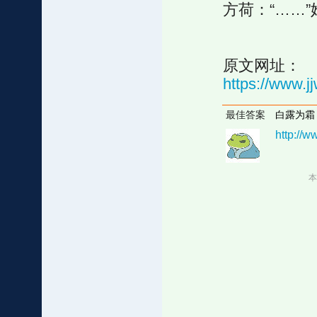
方荷：“……
原文网址：
https://www.
最佳答案
白露为霜
http://
本