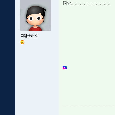
同求。。。。。。。。。。
同进士出身