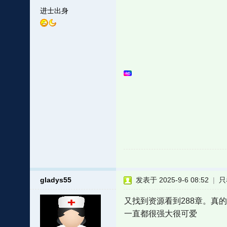
进士出身
gladys55
发表于 2025-9-6 08:52
|
只
又找到资源看到288章。真
一直都很强大很可爱