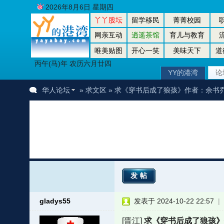
2026年8月6日 星期四
丫丫股坛
留学移民
菁菁校园
网亲互动
逍遥茶馆
育儿与教育
唯美贴图
开心一笑
美味天下
道
丙午(马)年 农历六月廿四
YY的港湾
论
华人论坛
»
求文区
» 求《穿书后成了狼孩》作者：余书
发帖
gladys55
发表于 2024-10-22 22:57
|
者
[晋江]
求《穿书后成了狼孩》