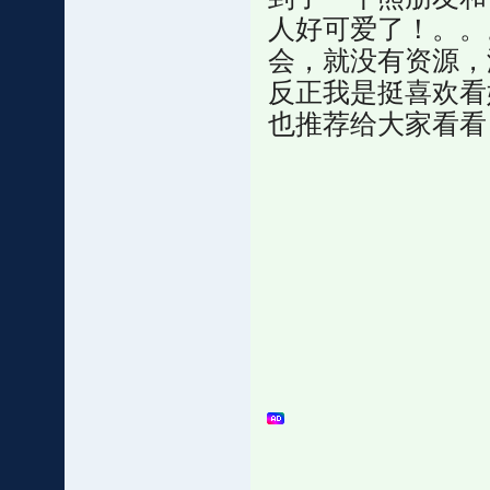
人好可爱了！。。
会，就没有资源，
反正我是挺喜欢看
也推荐给大家看看