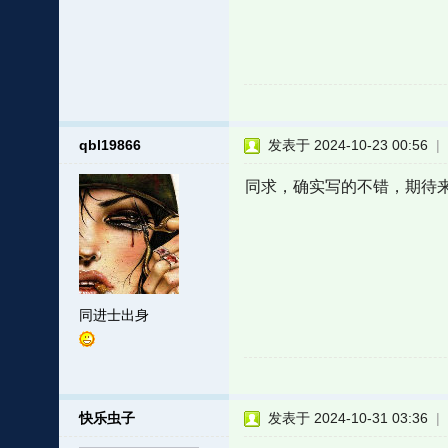
qbl19866
发表于 2024-10-23 00:56
|
同求，确实写的不错，期待
同进士出身
快乐虫子
发表于 2024-10-31 03:36
|