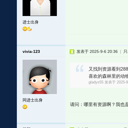
进士出身
vivia-123
发表于 2025-9-6 20:36
|
只
又找到资源看到28
喜欢的森林里的动
gladys55 发表于 2025-9-
同进士出身
请问：哪里有资源啊？我也