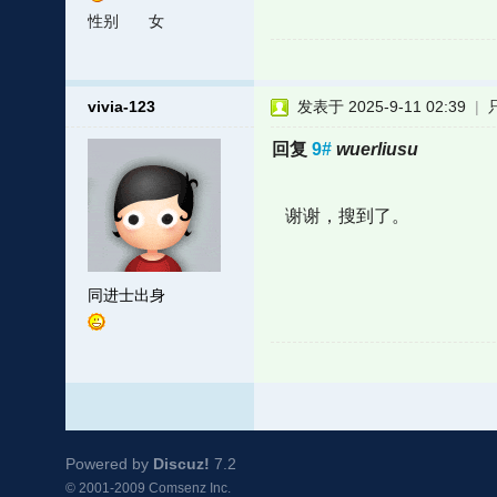
性别
女
vivia-123
发表于 2025-9-11 02:39
|
回复
9#
wuerliusu
谢谢，搜到了。
同进士出身
Powered by
Discuz!
7.2
© 2001-2009
Comsenz Inc.