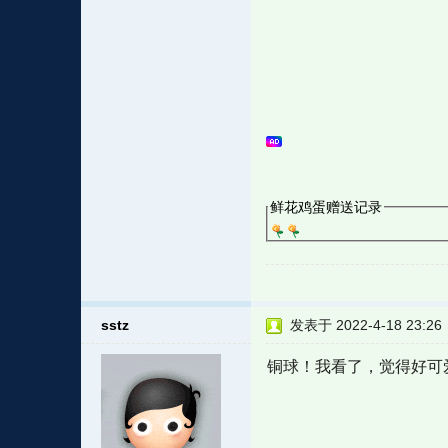
鲜花鸡蛋赠送记录
sstz
发表于 2022-4-18 23:26
铜球！我看了，觉得好可