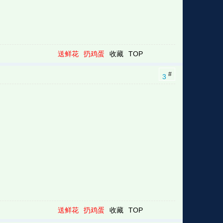
送鲜花
扔鸡蛋
收藏
TOP
#
3
送鲜花
扔鸡蛋
收藏
TOP