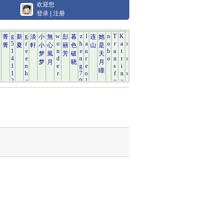
欢迎您
登录
|
注册