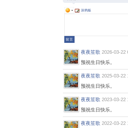
涂鸦板
夜夜笙歌
2026-03-22 
预祝生日快乐。
夜夜笙歌
2025-03-22 
预祝生日快乐。
夜夜笙歌
2023-03-22 
预祝生日快乐。
夜夜笙歌
2022-03-22 