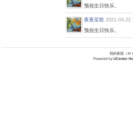
预祝生日快乐。
夜夜笙歌
2021-03-22 
预祝生日快乐。
我的家园（ＭＹ
Powered by
UCenter H