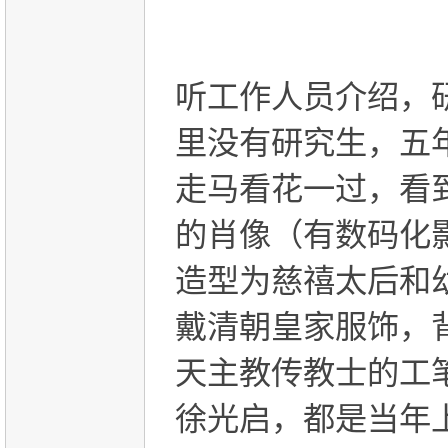
听工作人员介绍，
里没有研究生，五
走马看花一过，看
的肖像（有数码化
造型为慈禧太后和
戴清朝皇家服饰，
天主教传教士的工
徐光启，都是当年