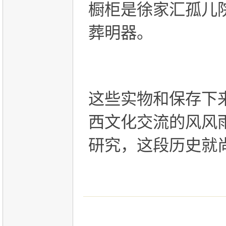
橱柜是徐家汇孤儿
葬明器。
这些实物和保存下
西文化交流的风风
研究，这段历史就