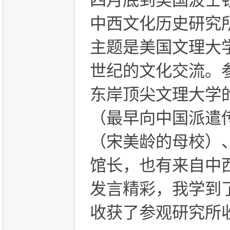
四月底到美国波士
中西文化历史研究
主题是美国文理大
世纪的文化交流。
东岸顶尖文理大学
（最早向中国派遣
（宋美龄的母校）
馆长，也有来自中
发言精彩，我学到
收获了参观研究所