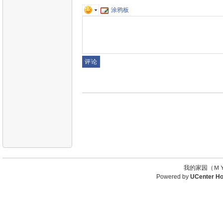
涂鸦板
我的家园（ＭＹ
Powered by
UCenter H