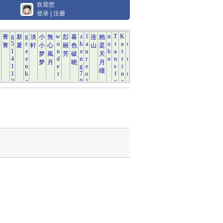
欢迎您
登录
|
注册