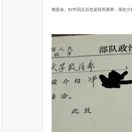
都是命。82年回总后也是轻而易举，现在少