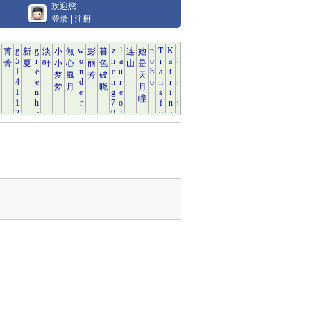
欢迎您
登录
|
注册