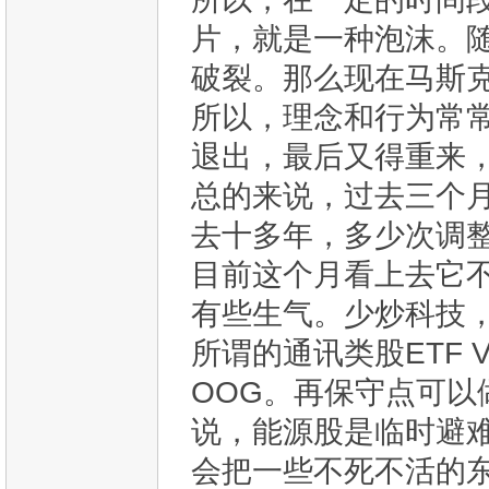
片，就是一种泡沫。
破裂。那么现在马斯
所以，理念和行为常常
退出，最后又得重来，
总的来说，过去三个
去十多年，多少次调
目前这个月看上去它
有些生气。少炒科技
所谓的通讯类股ETF 
OOG。再保守点可以
说，能源股是临时避
会把一些不死不活的