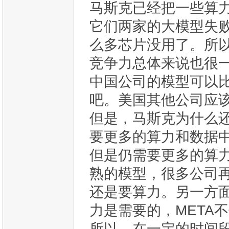
马斯克已经把一些算
它们两家的大模型失
么多芯片没用了。所
竞争力总体来说也很
中国公司的模型可以
吧。美国其他公司应该感到
但是，马斯克为什么
要更多的算力和数据
但是仍需要更多的算
熟的模型，很多公司
还是要算力。另一方面
力是需要的，META
所以，在一定的时间段