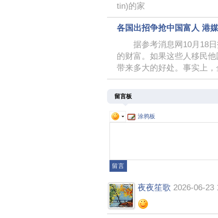
tin)的家
各国出招争抢中国富人 港
据参考消息网10月18日
的财富。如果这些人移民他
带来多大的好处。事实上，
留言板
涂鸦板
夜夜笙歌
2026-06-23 