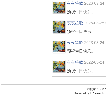
夜夜笙歌
2026-03-24 
预祝生日快乐。
夜夜笙歌
2025-03-25 
预祝生日快乐。
夜夜笙歌
2023-03-24 
预祝生日快乐。
夜夜笙歌
2022-03-24 
预祝生日快乐。
我的家园（ＭＹ
Powered by
UCenter H